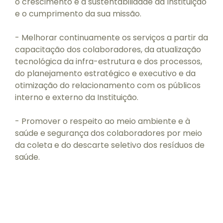
o crescimento e a sustentabilidade da Instituição
e o cumprimento da sua missão.
- Melhorar continuamente os serviços a partir da
capacitação dos colaboradores, da atualização
tecnológica da infra-estrutura e dos processos,
do planejamento estratégico e executivo e da
otimização do relacionamento com os públicos
interno e externo da Instituição.
- Promover o respeito ao meio ambiente e à
saúde e segurança dos colaboradores por meio
da coleta e do descarte seletivo dos resíduos de
saúde.