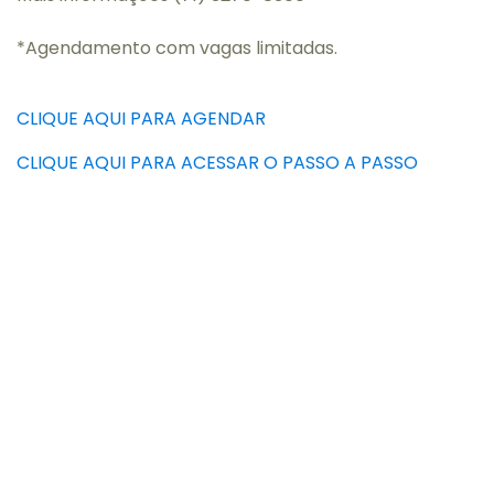
*Agendamento com vagas limitadas.
CLIQUE AQUI PARA AGENDAR
CLIQUE AQUI PARA ACESSAR O PASSO A PASSO