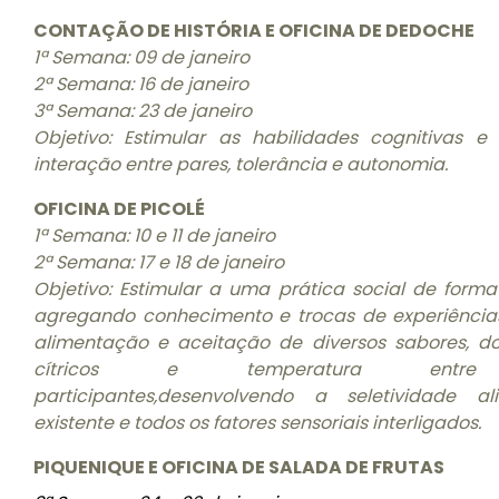
CONTAÇÃO DE HISTÓRIA E OFICINA DE DEDOCHE
1ª Semana: 09 de janeiro
2ª Semana: 16 de janeiro
3ª Semana: 23 de janeiro
Objetivo: Estimular as habilidades cognitivas e s
interação entre pares, tolerância e autonomia.
OFICINA DE PICOLÉ
1ª Semana: 10 e 11 de janeiro
2ª Semana: 17 e 18 de janeiro
Objetivo: Estimular a uma prática social de forma 
agregando conhecimento e trocas de experiência
alimentação e aceitação de diversos sabores, d
cítricos e temperatura entr
participantes,desenvolvendo a seletividade al
existente e todos os fatores sensoriais interligados.
PIQUENIQUE E OFICINA DE SALADA DE FRUTAS