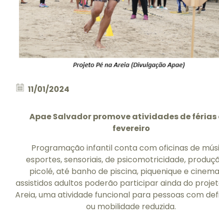
11/01/2024
Apae Salvador promove atividades de férias
fevereiro
Programação infantil conta com oficinas de músi
esportes, sensoriais, de psicomotricidade, produç
picolé, até banho de piscina, piquenique e cinema
assistidos adultos poderão participar ainda do proje
Areia, uma atividade funcional para pessoas com def
ou mobilidade reduzida.