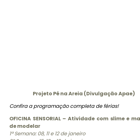
Projeto Pé na Areia (Divulgação Apae)
Confira a programação completa de férias!
OFICINA SENSORIAL – Atividade com slime e m
de modelar
1ª Semana: 08, 11 e 12 de janeiro