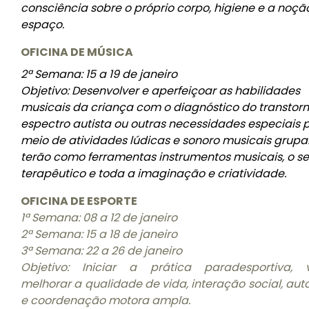
consciência sobre o próprio corpo, higiene e a noçã
espaço.
OFICINA DE MÚSICA
2ª Semana: 15 a 19 de janeiro
Objetivo: Desenvolver e aperfeiçoar as habilidades
musicais da criança com o diagnóstico do transtor
espectro autista ou outras necessidades especiais 
meio de atividades lúdicas e sonoro musicais grupa
terão como ferramentas instrumentos musicais, o se
terapêutico e toda a imaginação e criatividade.
OFICINA DE ESPORTE
1ª Semana: 08 a 12 de janeiro
2ª Semana: 15 a 18 de janeiro
3ª Semana: 22 a 26 de janeiro
Objetivo: Iniciar a prática paradesportiva, 
melhorar a qualidade de vida, interação social, au
e coordenação motora ampla.